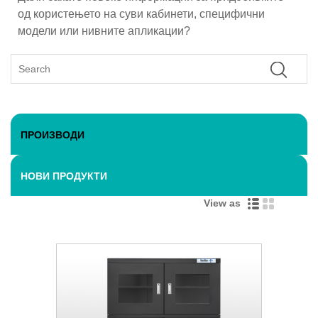
од користењето на суви кабинети, специфични
модели или нивните апликации?
ПРОИЗВОДИ
НОВИ ПРОДУКТИ
View as