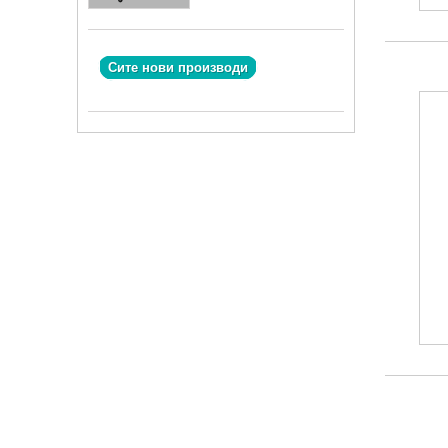
Сите нови производи