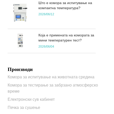
Што е комора за испитување на
компактна температура?
2026/06/12
Која е примената на комората за
мини температурен тест?
2026/06/04
Производи
Комора за испитување на животната средина
Комора за тестирање за забрзано атмосферско
време
Електронски сув кабинет
Печка за сушење