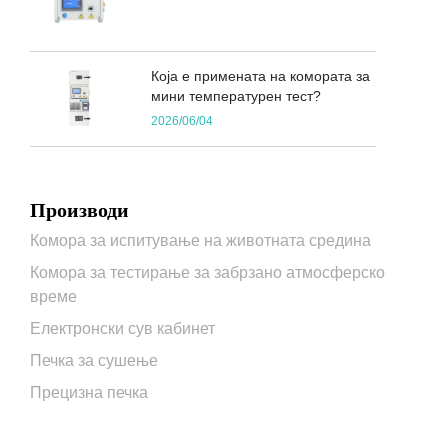
Која е примената на комората за
мини температурен тест?
2026/06/04
Производи
Комора за испитување на животната средина
Комора за тестирање за забрзано атмосферско
време
Електронски сув кабинет
Печка за сушење
Прецизна печка