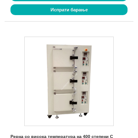
Испрати барање
Рерна со висока температура на 400 степени C