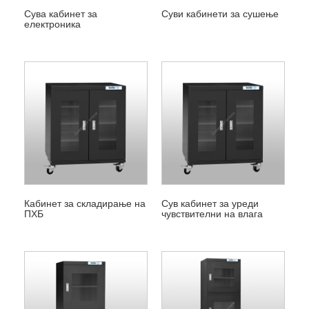
Сува кабинет за
Суви кабинети за сушење
електроника
Кабинет за складирање на
Сув кабинет за уреди
ПХБ
чувствителни на влага