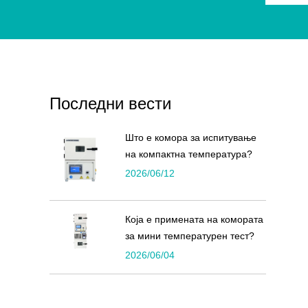
Последни вести
Што е комора за испитување
на компактна температура?
2026/06/12
Која е примената на комората
за мини температурен тест?
2026/06/04