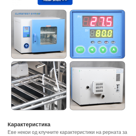
Карактеристика
Еве некои од клучните карактеристики на рерната за