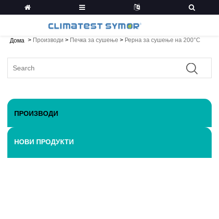
>
Производи
>
Печка за сушење
>
Рерна за сушење на 200°C
Дома
ПРОИЗВОДИ
НОВИ ПРОДУКТИ