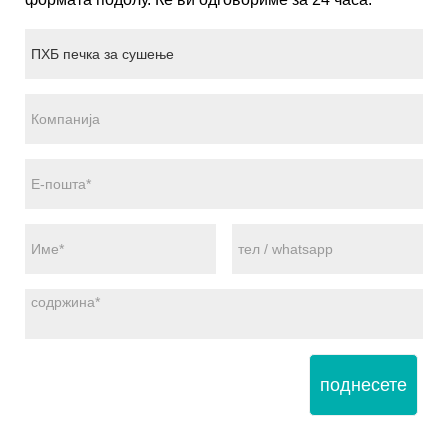
поднесете