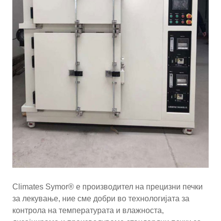
Climates Symor® е производител на прецизни печки
за лекување, ние сме добри во технологијата за
контрола на температурата и влажноста,