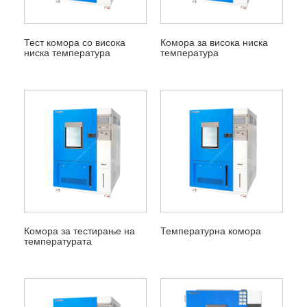
Тест комора со висока
Комора за висока ниска
ниска температура
температура
Комора за тестирање на
Температурна комора
температурата