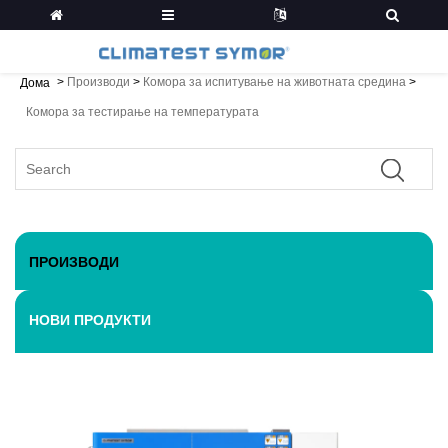
>
Производи
>
Комора за испитување на животната средина
>
Дома
Комора за тестирање на температурата
ПРОИЗВОДИ
НОВИ ПРОДУКТИ