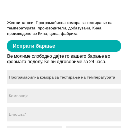
Жешки тагови: Програмабилна комора за тестирање на
температурата, производители, добавувачи, Кина,
произведено во Кина, цена, фабрика
Испрати барање
Ве молиме слободно дајте го вашето барање во
формата подолу. Ќе ви одговориме за 24 часа.