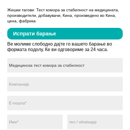
Жешки тагови: Тест комора за стабилност на медицината,
производители, добавувачи, Кина, произведено во Кина,
цена, фабрика
Испрати барање
Ве молиме слободно дајте го вашето барање во
формата подолу. Ќе ви одговориме за 24 часа.